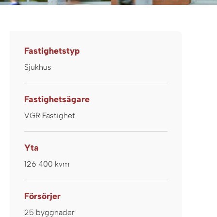
Fastighetstyp
Sjukhus
Fastighetsägare
VGR Fastighet
Yta
126 400 kvm
Försörjer
25 byggnader