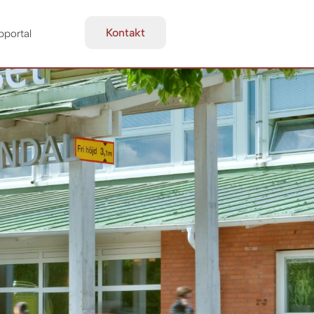
Kontakt
bportal